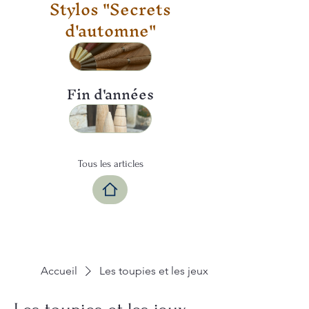
Stylos "Secrets
d'automne"
Fin d'années
Tous les articles
Accueil
Les toupies et les jeux