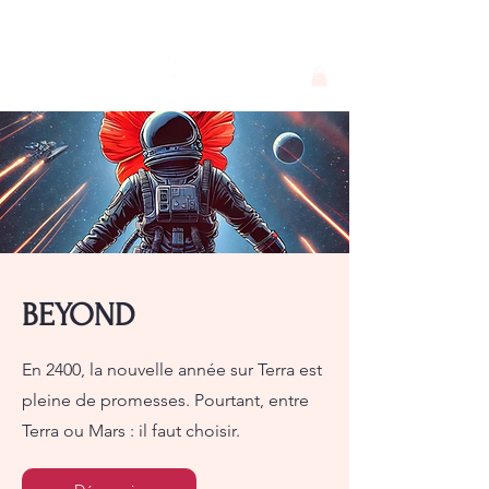
Georgie F. Alva
BEYOND
En 2400, la nouvelle année sur Terra est
pleine de promesses. Pourtant, entre
Terra ou Mars : il faut choisir.