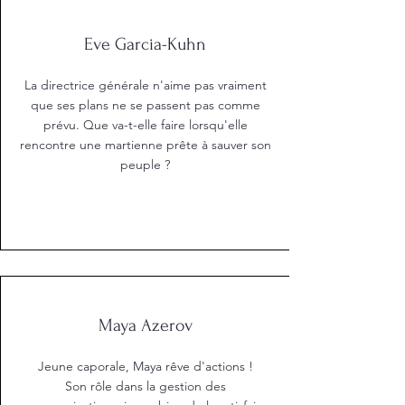
Eve Garcia-Kuhn
La directrice générale n'aime pas vraiment
que ses plans ne se passent pas comme
prévu. Que va-t-elle faire lorsqu'elle
rencontre une martienne prête à sauver son
peuple ?
Maya Azerov
Jeune caporale, Maya rêve d'actions !
Son rôle dans la gestion des