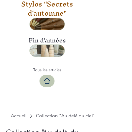
Stylos "Secrets
d'automne"
Fin d'années
Tous les articles
Accueil
Collection "Au delà du ciel"